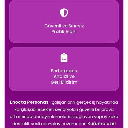
Güvenli ve Sınırsız
Pratik Alanı
Performans
Analizi ve
Geri Bildirim
Enocta Personas
, çalışanların gerçek iş hayatında
karşılaşabilecekleri senaryoları güvenli bir prova
ortamında deneyimlemelerini sağlayan yapay zeka
destekli, sesli role-play çözümüdür.
Kuruma özel