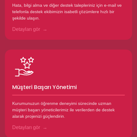
Hata, bilgi alma ve diğer destek talepleriniz için e-mail ve
telefonla destek ekibimizin isabetli çözümlere hızlı bir
şekilde ulaşın.
Detayları gör
Müşteri Başarı Yönetimi
Kurumunuzun öğrenme deneyimi sürecinde uzman
müşteri başarı yöneticilerimiz ile verilerden de destek
alarak projenizi güçlendirin.
Detayları gör