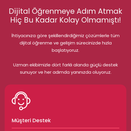
Dijital Öğrenmeye Adım Atmak
Hiç Bu Kadar Kolay Olmamıştı!
İhtiyacınıza göre şekillendirdiğimiz çözümlerle tüm
dijital öğrenme ve gelişim sürecinizde hızla
başlatıyoruz.
Uzman ekibimizle dört farklı alanda güçlü destek
sunuyor ve her adımda yanınızda oluyoruz.
Müşteri Destek