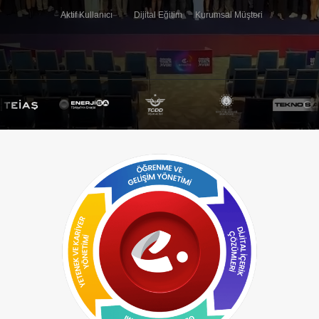
Aktif Kullanıcı
Dijital Eğitim
Kurumsal Müşteri