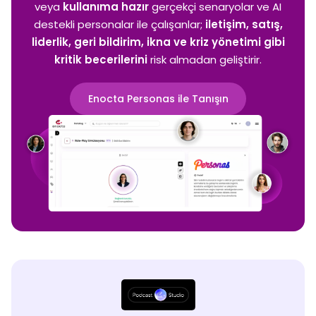
veya
kullanıma hazır
gerçekçi senaryolar ve AI
destekli personalar ile çalışanlar;
iletişim, satış,
liderlik, geri bildirim, ikna ve kriz yönetimi
gibi
kritik becerilerini
risk almadan geliştirir.
Enocta Personas ile Tanışın