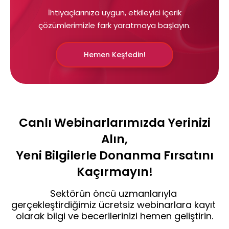
İhtiyaçlarınıza uygun, etkileyici içerik
çözümlerimizle fark yaratmaya başlayın.
Hemen Keşfedin!
Canlı Webinarlarımızda Yerinizi
Alın,
Yeni Bilgilerle Donanma Fırsatını
Kaçırmayın!
Sektörün öncü uzmanlarıyla 
gerçekleştirdiğimiz ücretsiz webinarlara kayıt 
olarak bilgi ve becerilerinizi hemen geliştirin.