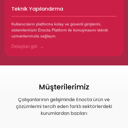
Teknik Yapılandırma
Kullanıcıların platforma kolay ve güvenli girişlerini,
sistemlerinizin Enocta Platform ile konuşmasını teknik
uzmanlarımızla sağlayın.
Detayları gör
Müşterilerimiz
Çalışanlarının gelişiminde Enocta ürün ve
çözümlerini tercih eden farklı sektörlerdeki
kurumlardan bazıları