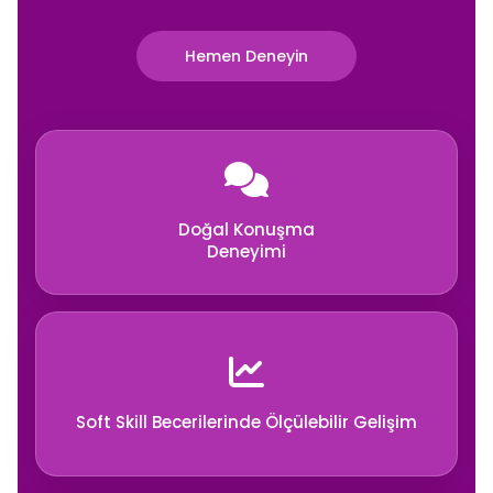
Hemen Deneyin
Doğal Konuşma
Deneyimi
Soft Skill Becerilerinde Ölçülebilir Gelişim