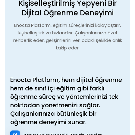
Kişiselleştirilmiş Yepyeni Bir
Dijital Öğrenme Deneyimi
Enocta Platform, eğitim süreçlerinizi kolaylaştırır,
kişiselleştirir ve hızlandırır.
Çalışanlarınıza özel
rehberlik eder, gelişimlerini veri odaklı şekilde anlık
takip eder.
Enocta Platform, hem dijital öğrenme
hem de sınıf içi eğitim gibi farklı
öğrenme süreç ve yöntemlerinizi tek
noktadan yönetmenizi sağlar.
Çalışanlarınıza bütünleşik bir
öğrenme deneyimi sunar.