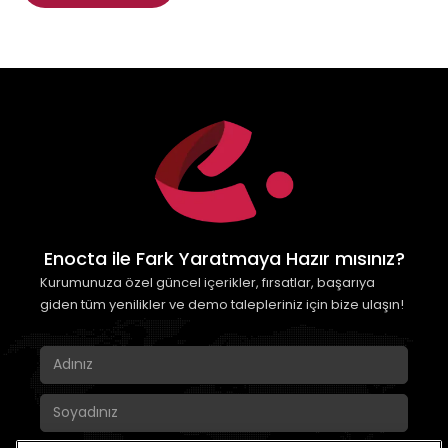
Enocta ile Fark Yaratmaya Hazır mısınız?
Kurumunuza özel güncel içerikler, fırsatlar, başarıya
giden tüm yenilikler ve demo talepleriniz için bize ulaşın!