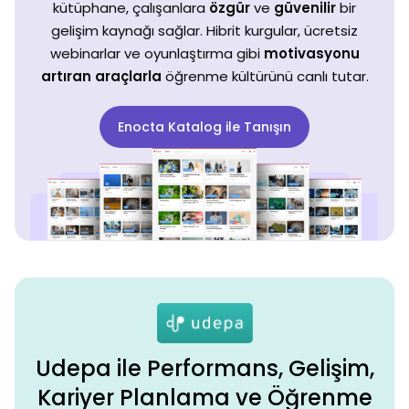
kütüphane, çalışanlara
özgür
ve
güvenilir
bir
gelişim kaynağı sağlar. Hibrit kurgular, ücretsiz
webinarlar ve oyunlaştırma gibi
motivasyonu
artıran araçlarla
öğrenme kültürünü canlı tutar.
Enocta Katalog ile Tanışın
Udepa ile Performans, Gelişim,
Kariyer Planlama ve Öğrenme