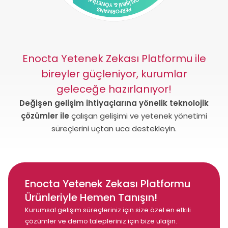
Enocta Yetenek Zekası Platformu ile
bireyler güçleniyor, kurumlar
geleceğe hazırlanıyor!
Değişen gelişim ihtiyaçlarına yönelik teknolojik
çözümler ile
çalışan gelişimi ve yetenek yönetimi
süreçlerini uçtan uca destekleyin.
Enocta Yetenek Zekası Platformu
Ürünleriyle Hemen Tanışın!
Kurumsal gelişim süreçleriniz için size özel en etkili
çözümler ve demo talepleriniz için bize ulaşın.