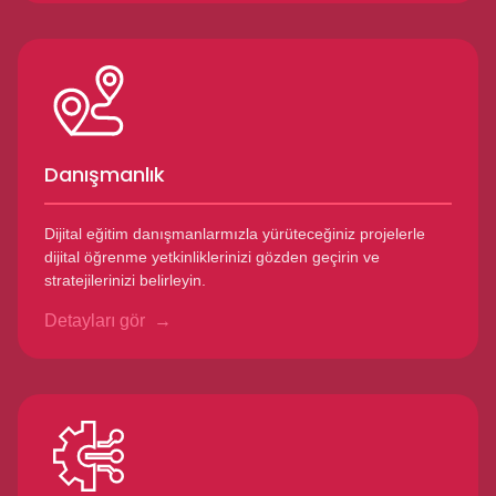
Danışmanlık
Dijital eğitim danışmanlarmızla yürüteceğiniz projelerle
dijital öğrenme yetkinliklerinizi gözden geçirin ve
stratejilerinizi belirleyin.
Detayları gör