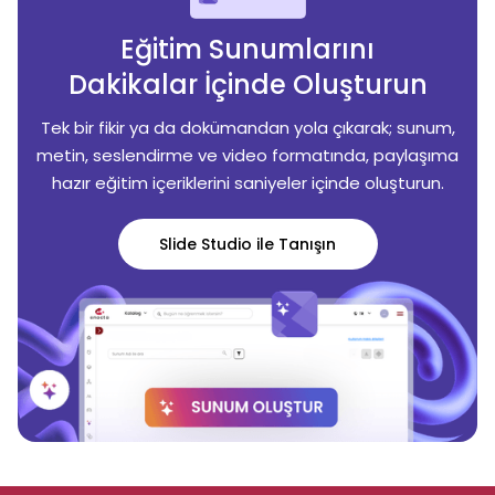
Eğitim Sunumlarını
Dakikalar İçinde Oluşturun
Tek bir fikir ya da dokümandan yola çıkarak; sunum,
metin, seslendirme ve video formatında, paylaşıma
hazır eğitim içeriklerini saniyeler içinde oluşturun.
Slide Studio ile Tanışın