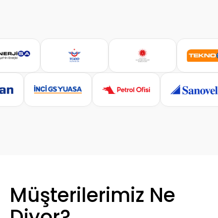
Müşterilerimiz Ne
Diyor?