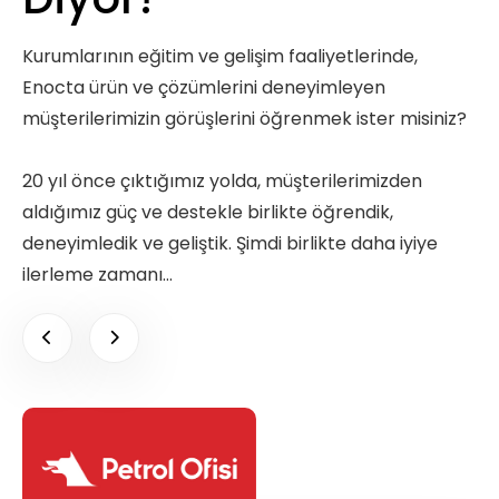
Kurumlarının eğitim ve gelişim faaliyetlerinde,
Enocta ürün ve çözümlerini deneyimleyen
müşterilerimizin görüşlerini öğrenmek ister misiniz?
20 yıl önce çıktığımız yolda, müşterilerimizden
aldığımız güç ve destekle birlikte öğrendik,
deneyimledik ve geliştik. Şimdi birlikte daha iyiye
ilerleme zamanı…