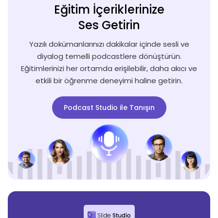
Eğitim İçeriklerinize
Ses Getirin
Yazılı dokümanlarınızı dakikalar içinde sesli ve
diyalog temelli podcastlere dönüştürün.
Eğitimlerinizi her ortamda erişilebilir, daha akıcı ve
etkili bir öğrenme deneyimi haline getirin.
Podcast Studio ile Tanışın