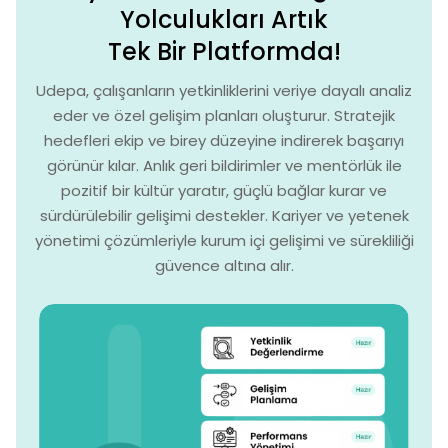
Yolculukları Artık
Tek Bir Platformda!
Udepa, çalışanların yetkinliklerini veriye dayalı analiz
eder ve özel gelişim planları oluşturur. Stratejik
hedefleri ekip ve birey düzeyine indirerek başarıyı
görünür kılar. Anlık geri bildirimler ve mentörlük ile
pozitif bir kültür yaratır, güçlü bağlar kurar ve
sürdürülebilir gelişimi destekler. Kariyer ve yetenek
yönetimi çözümleriyle kurum içi gelişimi ve sürekliliği
güvence altına alır.