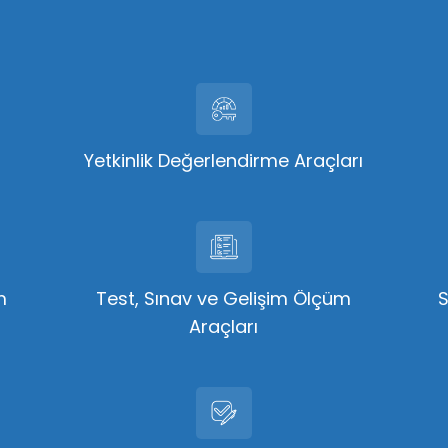
Yetkinlik Değerlendirme Araçları
m
Test, Sınav ve Gelişim Ölçüm
Araçları