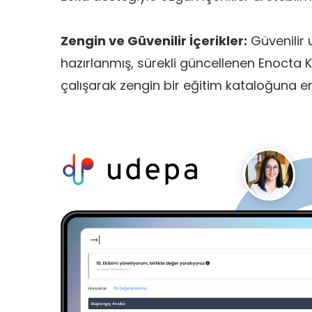
Zengin ve Güvenilir İçerikler:
Güvenilir
hazırlanmış, sürekli güncellenen Enocta K
çalışarak zengin bir eğitim kataloğuna er