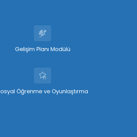
Gelişim Planı Modülü
Sosyal Öğrenme ve Oyunlaştırma