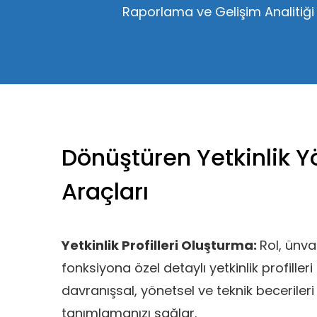
Raporlama ve Gelişim Analitiği
Dönüştüren Yetkinlik Y
Araçları
Yetkinlik Profilleri Oluşturma:
Rol, ünv
fonksiyona özel detaylı yetkinlik profilleri
davranışsal, yönetsel ve teknik becerileri
tanımlamanızı sağlar.