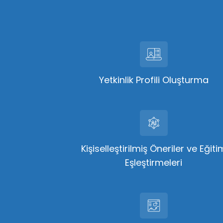
Yetkinlik Profili Oluşturma
Kişiselleştirilmiş Öneriler ve Eğiti
Eşleştirmeleri