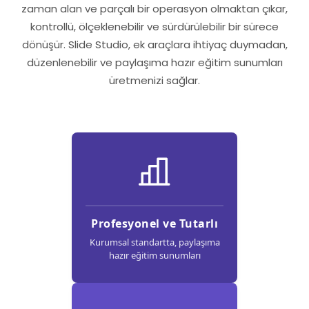
zaman alan ve parçalı bir operasyon olmaktan çıkar,
kontrollü, ölçeklenebilir ve sürdürülebilir bir sürece
dönüşür. Slide Studio, ek araçlara ihtiyaç duymadan,
düzenlenebilir ve paylaşıma hazır eğitim sunumları
üretmenizi sağlar.
Profesyonel ve Tutarlı
Kurumsal standartta, paylaşıma
hazır eğitim sunumları