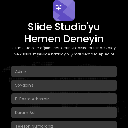
Slide Studio'yu
Hemen Deneyin
Slide Studio ile eğitim içeriklerinizi dakikalar içinde kolay
ve kusursuz şekilde hazırlayın. Şimdi demo talep edin!