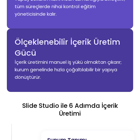
tüm süreçlerde nihai kontrol eğitim
yöneticisinde kalır.
Ölçeklenebilir İçerik Üretim
Gücü
İçerik üretimini manuel iş yükü olmaktan çıkarır;
kurum genelinde hızla çoğaltılabilir bir yapıya
dönüştürür.
Slide Studio ile 6 Adımda İçerik
Üretimi