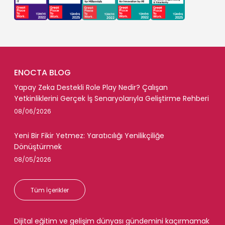
ENOCTA BLOG
Yapay Zeka Destekli Role Play Nedir? Çalışan
Yetkinliklerini Gerçek İş Senaryolarıyla Geliştirme Rehberi
08/06/2026
Yeni Bir Fikir Yetmez: Yaratıcılığı Yenilikçiliğe
Dönüştürmek
08/05/2026
Tüm İçerikler
Dijital eğitim ve gelişim dünyası gündemini kaçırmamak