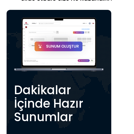
Dakikalar
İçinde Hazır
Sunumlar