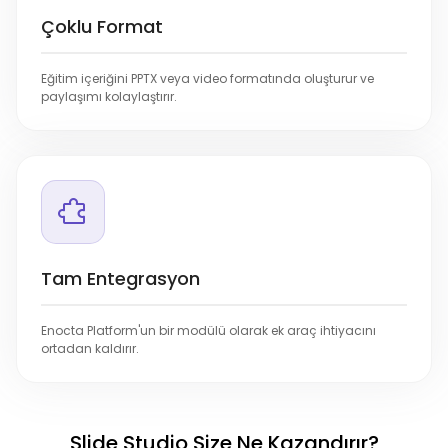
Çoklu Format
Eğitim içeriğini PPTX veya video formatında oluşturur ve
paylaşımı kolaylaştırır.
Tam Entegrasyon
Enocta Platform'un bir modülü olarak ek araç ihtiyacını
ortadan kaldırır.
Slide Studio Size Ne Kazandırır?