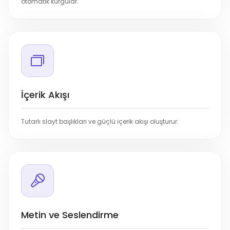
otomatik kurgular.
İçerik Akışı
Tutarlı slayt başlıkları ve güçlü içerik akışı oluşturur.
Metin ve Seslendirme