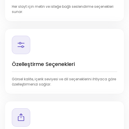
Her slayt için metin ve isteğe bağlı seslendirme seçenekleri
sunar.
Özelleştirme Seçenekleri
Görsel kalite, içerik seviyesi ve dil seçeneklerini ihtiyaca göre
özelleştirmenizi sağlar.