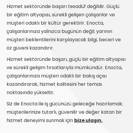
Hizmet sektöründe başarı tesadüf değildir. Güçlü
bir eğitim altyapısı, sürekli gelişen çalışanlar ve
müşteri odaklı bir kültür gerektirir. Enocta,
çalışanlarınıza yalnızca bugünün değil; yarının
müşteri beklentilerini karşılayacak bilgi, beceri ve
öz güveni kazandırır.
Hizmet sektöründe başarı, güçlü bir eğitim altyapısı
ve sürekli gelişim fırsatlarıyla mümkündür. Enocta,
çalışanlarınıza müşteri odaklı bir bakış açısı
kazandırarak, hizmet kalitesini her temas
noktasında yükseltir.
Siz de Enocta ile iş gücünüzü geleceğe hazırlamak;
müşterilerinize tutarlı, güvenilir ve değer katan bir
hizmet deneyimi sunmak için
bize ulaşın.