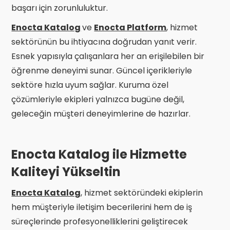
başarı için zorunluluktur.
Enocta Katalog
ve
Enocta Platform
, hizmet
sektörünün bu ihtiyacına doğrudan yanıt verir.
Esnek yapısıyla çalışanlara her an erişilebilen bir
öğrenme deneyimi sunar. Güncel içerikleriyle
sektöre hızla uyum sağlar. Kuruma özel
çözümleriyle ekipleri yalnızca bugüne değil,
geleceğin müşteri deneyimlerine de hazırlar.
Enocta Katalog ile Hizmette
Kaliteyi Yükseltin
Enocta Katalog
, hizmet sektöründeki ekiplerin
hem müşteriyle iletişim becerilerini hem de iş
süreçlerinde profesyonelliklerini geliştirecek