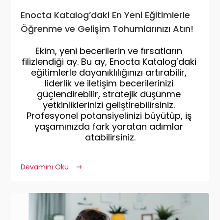
Enocta Katalog’daki En Yeni Eğitimlerle
Öğrenme ve Gelişim Tohumlarınızı Atın!
Ekim, yeni becerilerin ve fırsatların 
filizlendiği ay. Bu ay, Enocta Katalog’daki 
eğitimlerle dayanıklılığınızı artırabilir, 
liderlik ve iletişim becerilerinizi 
güçlendirebilir, stratejik düşünme 
yetkinliklerinizi geliştirebilirsiniz. 
Profesyonel potansiyelinizi büyütüp, iş 
yaşamınızda fark yaratan adımlar 
atabilirsiniz.
Devamını Oku