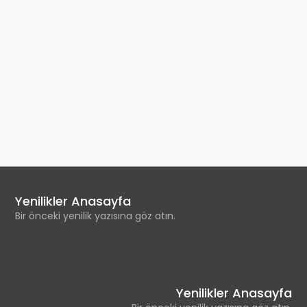
Yenilikler Anasayfa
Bir önceki yenilik yazısına göz atın.
Yenilikler Anasayfa