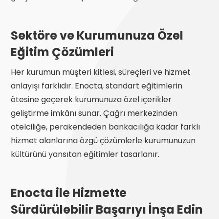
Sektöre ve Kurumunuza Özel
Eğitim Çözümleri
Her kurumun müşteri kitlesi, süreçleri ve hizmet
anlayışı farklıdır. Enocta, standart eğitimlerin
ötesine geçerek kurumunuza özel içerikler
geliştirme imkânı sunar. Çağrı merkezinden
otelciliğe, perakendeden bankacılığa kadar farklı
hizmet alanlarına özgü çözümlerle kurumunuzun
kültürünü yansıtan eğitimler tasarlanır.
Enocta ile Hizmette
Sürdürülebilir Başarıyı İnşa Edin