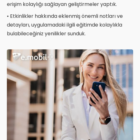
erişim kolaylığı sağlayan geliştirmeler yaptık.
• Etkinlikler hakkında eklenmiş önemli notları ve
detayları, uygulamadaki ilgili eğitimde kolaylıkla
bulabileceğiniz yenilikler sunduk.