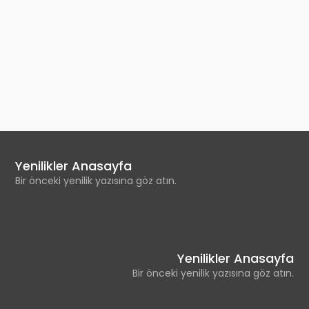
Yenilikler Anasayfa
Bir önceki yenilik yazısına göz atın.
Yenilikler Anasayfa
Bir önceki yenilik yazısına göz atın.