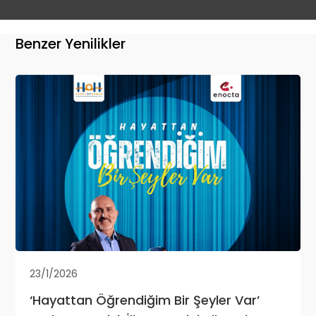
Benzer Yenilikler
23/1/2026
‘Hayattan Öğrendiğim Bir Şeyler Var’