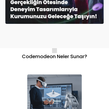
Codemodeon Neler Sunar?