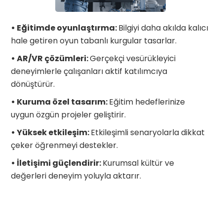
• Eğitimde oyunlaştırma:
Bilgiyi daha akılda kalıcı
hale getiren oyun tabanlı kurgular tasarlar.
• AR/VR çözümleri:
Gerçekçi vesürükleyici
deneyimlerle çalışanları aktif katılımcıya
dönüştürür.
• Kuruma özel tasarım:
Eğitim hedeflerinize
uygun özgün projeler geliştirir.
• Yüksek etkileşim:
Etkileşimli senaryolarla dikkat
çeker öğrenmeyi destekler.
• İletişimi güçlendirir:
Kurumsal kültür ve
değerleri deneyim yoluyla aktarır.