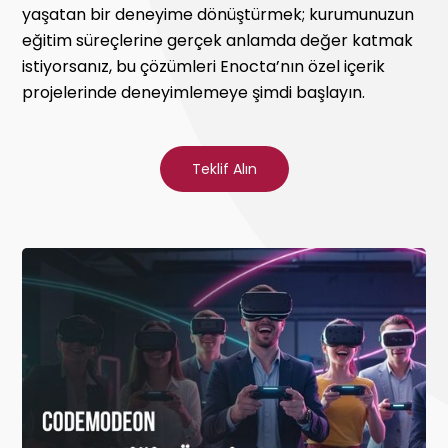
yaşatan bir deneyime dönüştürmek; kurumunuzun
eğitim süreçlerine gerçek anlamda değer katmak
istiyorsanız, bu çözümleri Enocta’nın özel içerik
projelerinde deneyimlemeye şimdi başlayın.
Teklif Alın