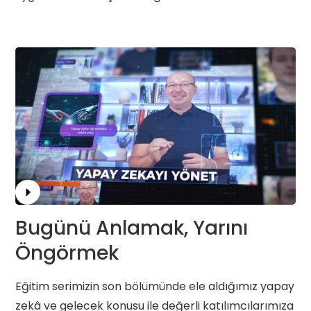
Bugünü Anlamak, Yarını
Öngörmek
Eğitim serimizin son bölümünde ele aldığımız yapay
zekâ ve gelecek konusu ile değerli katılımcılarımıza