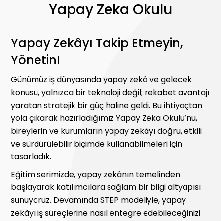
Yapay Zeka Okulu
Yapay Zekâyı Takip Etmeyin,
Yönetin!
Günümüz iş dünyasında yapay zekâ ve gelecek
konusu, yalnızca bir teknoloji değil; rekabet avantajı
yaratan stratejik bir güç haline geldi. Bu ihtiyaçtan
yola çıkarak hazırladığımız Yapay Zeka Okulu’nu,
bireylerin ve kurumların yapay zekâyı doğru, etkili
ve sürdürülebilir biçimde kullanabilmeleri için
tasarladık.
Eğitim serimizde, yapay zekânın temelinden
başlayarak katılımcılara sağlam bir bilgi altyapısı
sunuyoruz. Devamında STEP modeliyle, yapay
zekâyı iş süreçlerine nasıl entegre edebileceğinizi