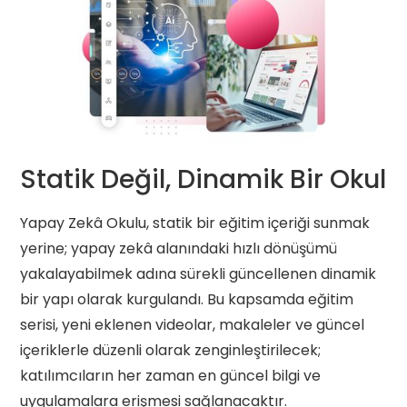
Statik Değil, Dinamik Bir Okul
Yapay Zekâ Okulu, statik bir eğitim içeriği sunmak
yerine; yapay zekâ alanındaki hızlı dönüşümü
yakalayabilmek adına sürekli güncellenen dinamik
bir yapı olarak kurgulandı. Bu kapsamda eğitim
serisi, yeni eklenen videolar, makaleler ve güncel
içeriklerle düzenli olarak zenginleştirilecek;
katılımcıların her zaman en güncel bilgi ve
uygulamalara erişmesi sağlanacaktır.