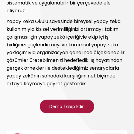
sistematik ve uygulanabilir bir çerçevede ele
alıyoruz.
Yapay Zeka Okulu sayesinde bireysel yapay zekâ
kullanımıyla kişisel verimliliğinizi artırmayı, takım
çalışması için yapay zekâ içeriğiyle ekip içi iş
birliğinizi güçlendirmeyi ve kurumsal yapay zekâ
yaklaşımıyla organizasyon genelinde ölçeklenebilir
çözümler üretebilmenizi hedefledik. İş hayatından
gerçek örnekler ile desteklediğimiz senaryolarla
yapay zekânın sahadaki karşılığını net biçimde
ortaya koymaya gayret gösterdik.
Demo Talep Edin