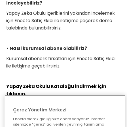
inceleyebiliriz?
Yapay Zeka Okulu içeriklerini yakından incelemek
için Enocta Satış Ekibi ile iletişime geçerek demo
talebinde bulunabilirsiniz.
• Nasıl kurumsal abone olabiliriz?
Kurumsal abonelik fırsatları için Enocta Satış Ekibi
ile iletişime geçebilirsiniz.
Yapay Zeka Okulu Kataloğu indirmek için
tıklayın.
Çerez Yönetim Merkezi
Enocta olarak gizliliğinize önem veriyoruz. İnternet
sitemizde “çerez” adı verilen çevrimiçi tanımlama