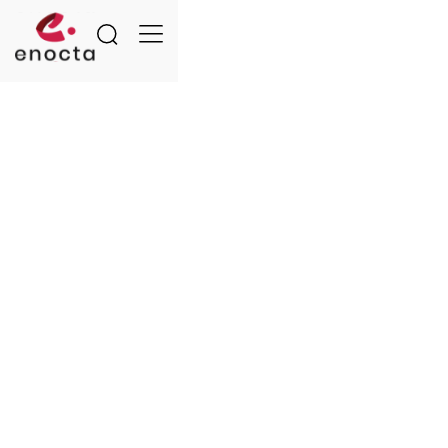
© 2026 Enocta