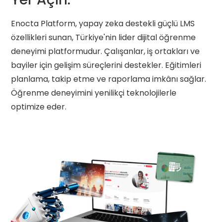
Enocta Platform, yapay zeka destekli güçlü LMS
özellikleri sunan, Türkiye'nin lider dijital öğrenme
deneyimi platformudur. Çalışanlar, iş ortakları ve
bayiler için gelişim süreçlerini destekler. Eğitimleri
planlama, takip etme ve raporlama imkânı sağlar.
Öğrenme deneyimini yenilikçi teknolojilerle
optimize eder.