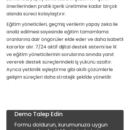
önerilerinden pratik içerik üretimine kadar birçok
alanda süreci kolaylaştırır.
Eğitim yöneticileri, geçmiş verilerin yapay zeka ile
analiz edilmesi sayesinde eğitim tamamlama
oranlarına dair öngörüler elde eder ve daha isabetli
kararlar alır. 7/24 aktif dijital destek sistemi ise İK
ve eğitim yöneticilerinin sorularına anında yanıt
vererek destek süreçlerindeki iş yükünü azaltır.
Ayrıca yetkinlik eşleştirme gibi akıllı çözümlerle
gelişim süreçleri daha stratejik şekilde yönetilir.
Demo Talep Edin
Formu doldurun, kurumunuza uygun 