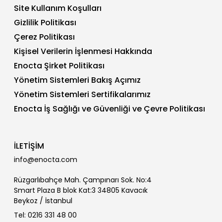
Site Kullanım Koşulları
Gizlilik Politikası
Çerez Politikası
Kişisel Verilerin İşlenmesi Hakkında
Enocta Şirket Politikası
Yönetim Sistemleri Bakış Açımız
Yönetim Sistemleri Sertifikalarımız
Enocta İş Sağlığı ve Güvenliği ve Çevre Politikası
İLETİŞİM
info@enocta.com
Rüzgarlıbahçe Mah. Çampınarı Sok. No:4
Smart Plaza B blok Kat:3 34805 Kavacık
Beykoz / İstanbul
Tel: 0216 331 48 00