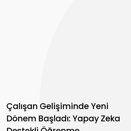
Çalışan Gelişiminde Yeni
Dönem Başladı: Yapay Zeka
Destekli Öğrenme