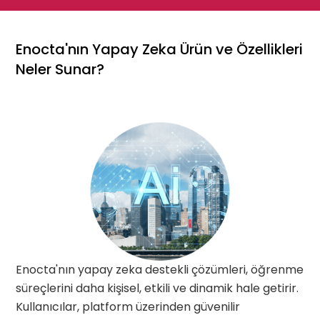
Enocta'nın Yapay Zeka Ürün ve Özellikleri
Neler Sunar?
Enocta'nın yapay zeka destekli çözümleri, öğrenme
süreçlerini daha kişisel, etkili ve dinamik hale getirir.
Kullanıcılar, platform üzerinden güvenilir