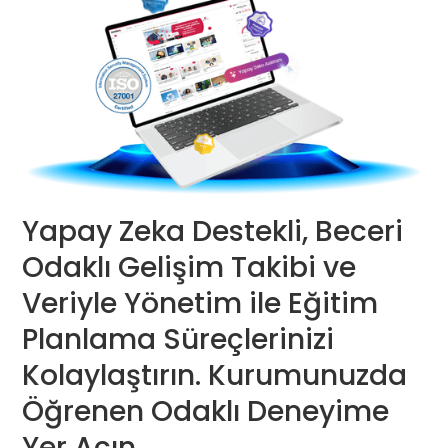
Yapay Zeka Destekli, Beceri
Odaklı Gelişim Takibi ve
Veriyle Yönetim ile Eğitim
Planlama Süreçlerinizi
Kolaylaştırın. Kurumunuzda
Öğrenen Odaklı Deneyime
Yer Açın.