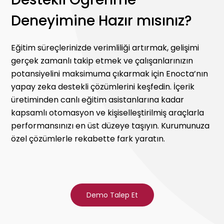
Deneyimine Hazır mısınız?
Eğitim süreçlerinizde verimliliği artırmak, gelişimi
gerçek zamanlı takip etmek ve çalışanlarınızın
potansiyelini maksimuma çıkarmak için Enocta’nın
yapay zeka destekli çözümlerini keşfedin. İçerik
üretiminden canlı eğitim asistanlarına kadar
kapsamlı otomasyon ve kişiselleştirilmiş araçlarla
performansınızı en üst düzeye taşıyın. Kurumunuza
özel çözümlerle rekabette fark yaratın.
Demo Talep Et