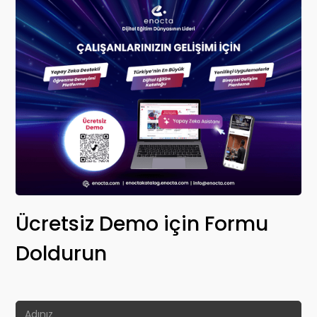
Ücretsiz Demo için Formu
Doldurun