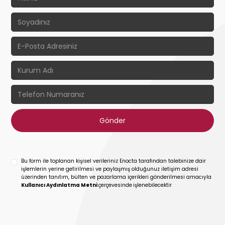
Bu form ile toplanan kişisel verileriniz Enocta tarafından talebinize dair
işlemlerin yerine getirilmesi ve paylaşmış olduğunuz iletişim adresi
üzerinden tanıtım, bülten ve pazarlama içerikleri gönderilmesi amacıyla
Kullanıcı Aydınlatma Metni
çerçevesinde
işlenebilecektir