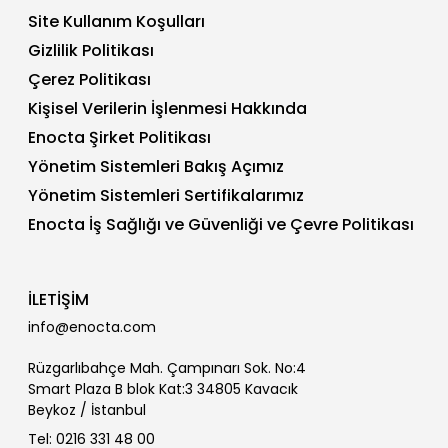
Site Kullanım Koşulları
Gizlilik Politikası
Çerez Politikası
Kişisel Verilerin İşlenmesi Hakkında
Enocta Şirket Politikası
Yönetim Sistemleri Bakış Açımız
Yönetim Sistemleri Sertifikalarımız
Enocta İş Sağlığı ve Güvenliği ve Çevre Politikası
İLETİŞİM
info@enocta.com
Rüzgarlıbahçe Mah. Çampınarı Sok. No:4
Smart Plaza B blok Kat:3 34805 Kavacık
Beykoz / İstanbul
Tel: 0216 331 48 00