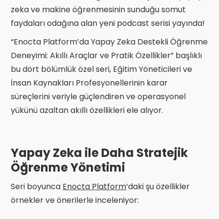
zeka ve makine öğrenmesinin sunduğu somut
faydaları odağına alan yeni podcast serisi yayında!
“Enocta Platform’da Yapay Zeka Destekli Öğrenme
Deneyimi: Akıllı Araçlar ve Pratik Özellikler” başlıklı
bu dört bölümlük özel seri, Eğitim Yöneticileri ve
İnsan Kaynakları Profesyonellerinin karar
süreçlerini veriyle güçlendiren ve operasyonel
yükünü azaltan akıllı özellikleri ele alıyor.
Yapay Zeka ile Daha Stratejik
Öğrenme Yönetimi
Seri boyunca
Enocta Platform
’daki şu özellikler
örnekler ve önerilerle inceleniyor: