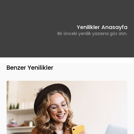
Yenilikler Anasayfa
Bir önceki yenilik yazısına göz atın.
Benzer Yenilikler