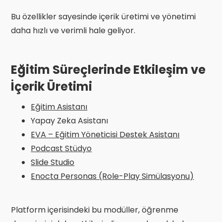
Bu özellikler sayesinde içerik üretimi ve yönetimi
daha hızlı ve verimli hale geliyor.
Eğitim Süreçlerinde Etkileşim ve
İçerik Üretimi
Eğitim Asistanı
Yapay Zeka Asistanı
EVA – Eğitim Yöneticisi Destek Asistanı
Podcast Stüdyo
Slide Studio
Enocta Personas (Role-Play Simülasyonu)
Platform içerisindeki bu modüller, öğrenme