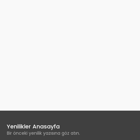
Yenilikler Anasayfa
Bir önceki yenilik yazısına göz atın.