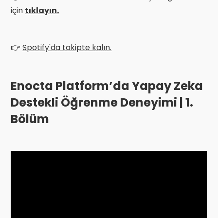
için
tıklayın.
👉
Spotify'da takipte kalın.
Enocta Platform’da Yapay Zeka
Destekli Öğrenme Deneyimi | 1.
Bölüm