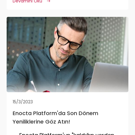
Devamını Oku
15/3/2023
Enocta Platform'da Son Dönem
Yeniliklerine Göz Atın!