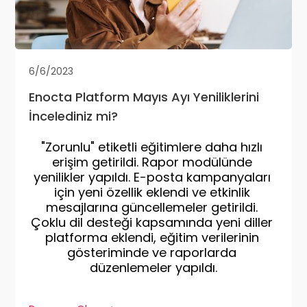
6/6/2023
Enocta Platform Mayıs Ayı Yeniliklerini
İncelediniz mi?
"Zorunlu" etiketli eğitimlere daha hızlı 
erişim getirildi. Rapor modülünde 
yenilikler yapıldı. E-posta kampanyaları 
için yeni özellik eklendi ve etkinlik 
mesajlarına güncellemeler getirildi. 
Çoklu dil desteği kapsamında yeni diller 
platforma eklendi, eğitim verilerinin 
gösteriminde ve raporlarda 
düzenlemeler yapıldı.