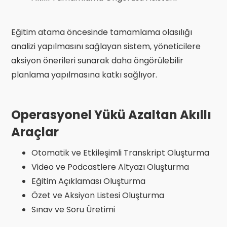
Eğitim atama öncesinde tamamlama olasılığı
analizi yapılmasını sağlayan sistem, yöneticilere
aksiyon önerileri sunarak daha öngörülebilir
planlama yapılmasına katkı sağlıyor.
Operasyonel Yükü Azaltan Akıllı
Araçlar
Otomatik ve Etkileşimli Transkript Oluşturma
Video ve Podcastlere Altyazı Oluşturma
Eğitim Açıklaması Oluşturma
Özet ve Aksiyon Listesi Oluşturma
Sınav ve Soru Üretimi