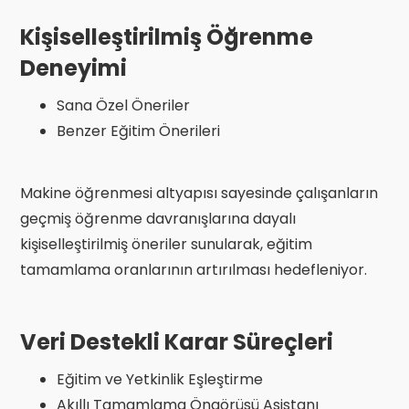
Kişiselleştirilmiş Öğrenme
Deneyimi
Sana Özel Öneriler
Benzer Eğitim Önerileri
Makine öğrenmesi altyapısı sayesinde çalışanların
geçmiş öğrenme davranışlarına dayalı
kişiselleştirilmiş öneriler sunularak, eğitim
tamamlama oranlarının artırılması hedefleniyor.
Veri Destekli Karar Süreçleri
Eğitim ve Yetkinlik Eşleştirme
Akıllı Tamamlama Öngörüsü Asistanı