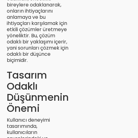
bireylere odaklanarak,
onların ihtiyaçlarını
anlamaya ve bu
ihtiyaçları karşılamak için
etkili çözümler üretmeye
yöneliktir. Bu, çözüm
odaklı bir yaklaşımı içerir,
yani sorunları çözmek için
odaklı bir düşünce
biçimidir.
Tasarım
Odaklı
Düşünmenin
Önemi
Kullanıcı deneyimi
tasarımında,
kullanıcıların