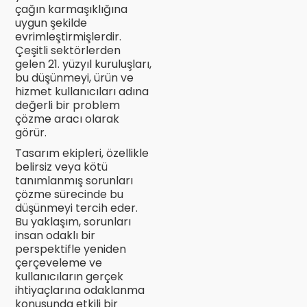
çağın karmaşıklığına
uygun şekilde
evrimleştirmişlerdir.
Çeşitli sektörlerden
gelen 21. yüzyıl kuruluşları,
bu düşünmeyi, ürün ve
hizmet kullanıcıları adına
değerli bir problem
çözme aracı olarak
görür.
Tasarım ekipleri, özellikle
belirsiz veya kötü
tanımlanmış sorunları
çözme sürecinde bu
düşünmeyi tercih eder.
Bu yaklaşım, sorunları
insan odaklı bir
perspektifle yeniden
çerçeveleme ve
kullanıcıların gerçek
ihtiyaçlarına odaklanma
konusunda etkili bir