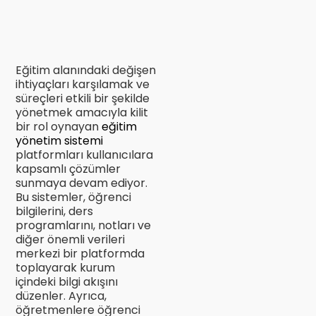
Eğitim alanındaki değişen
ihtiyaçları karşılamak ve
süreçleri etkili bir şekilde
yönetmek amacıyla kilit
bir rol oynayan
eğitim
yönetim sistemi
platformları kullanıcılara
kapsamlı çözümler
sunmaya devam ediyor.
Bu sistemler, öğrenci
bilgilerini, ders
programlarını, notları ve
diğer önemli verileri
merkezi bir platformda
toplayarak kurum
içindeki bilgi akışını
düzenler. Ayrıca,
öğretmenlere öğrenci