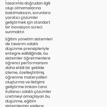
tasarımla doğrudan ilgili
olup olmamalarına
bakılmaksızın, sorunlara
yaratıcı çözümler
geliştirmek için standart
bir inovasyon süreci
sunmaktır.
Eğitim yönetim sistemleri
de tasarım odaklı
düşünme prensipleriyle
entegre edildiğinde, bu
sistemler öğretmenlere
öğrenci performansını
daha etkili bir şekilde
izleme, özelleştirilmiş
öğrenme materyalleri
oluşturma ve iletişimi
geliştirme imkanı tanır.
Kullanıcı odaklı çözümler
üretmeyi amaçlayan bu
düşünme, eğitim
sistemlerinin sadece