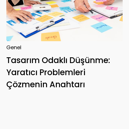
Genel
Tasarım Odaklı Düşünme:
Yaratıcı Problemleri
Çözmenin Anahtarı