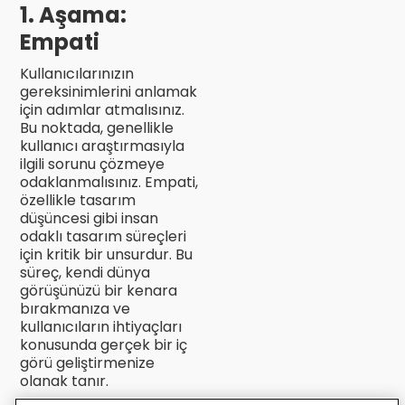
1. Aşama:
Empati
Kullanıcılarınızın
gereksinimlerini anlamak
için adımlar atmalısınız.
Bu noktada, genellikle
kullanıcı araştırmasıyla
ilgili sorunu çözmeye
odaklanmalısınız. Empati,
özellikle tasarım
düşüncesi gibi insan
odaklı tasarım süreçleri
için kritik bir unsurdur. Bu
süreç, kendi dünya
görüşünüzü bir kenara
bırakmanıza ve
kullanıcıların ihtiyaçları
konusunda gerçek bir iç
görü geliştirmenize
olanak tanır.