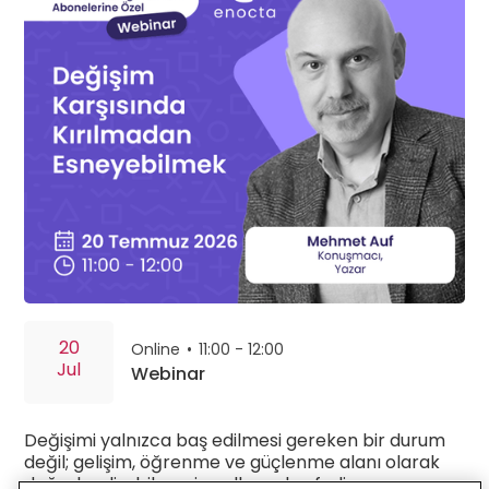
20
Online
•
11:00 - 12:00
Jul
Webinar
Değişimi yalnızca baş edilmesi gereken bir durum
değil; gelişim, öğrenme ve güçlenme alanı olarak
değerlendirebilmenin yollarını keşfedin.