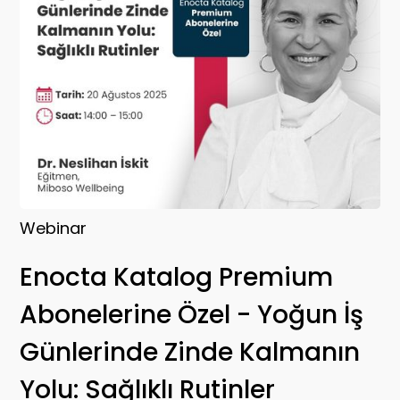
Webinar
Enocta Katalog Premium
Abonelerine Özel - Yoğun İş
Günlerinde Zinde Kalmanın
Yolu: Sağlıklı Rutinler