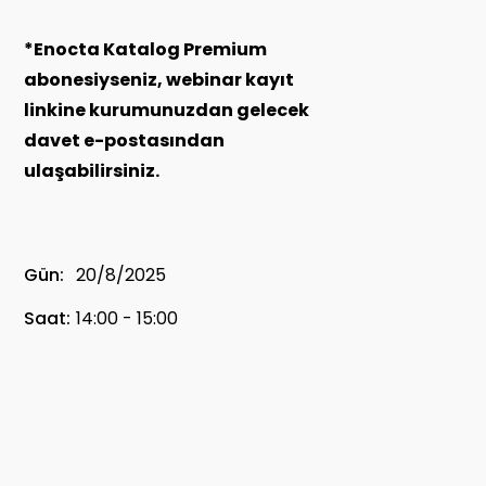
*Enocta Katalog Premium
abonesiyseniz, webinar kayıt
linkine kurumunuzdan gelecek
davet e-postasından
ulaşabilirsiniz.
Gün:
20/8/2025
Saat:
14:00 - 15:00