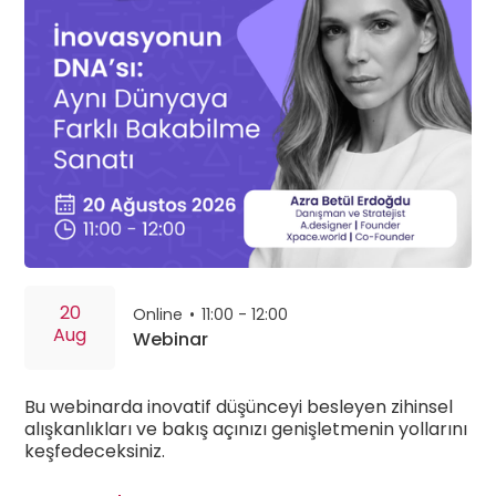
20
Online
•
11:00 - 12:00
Aug
Webinar
Bu webinarda inovatif düşünceyi besleyen zihinsel
alışkanlıkları ve bakış açınızı genişletmenin yollarını
keşfedeceksiniz.