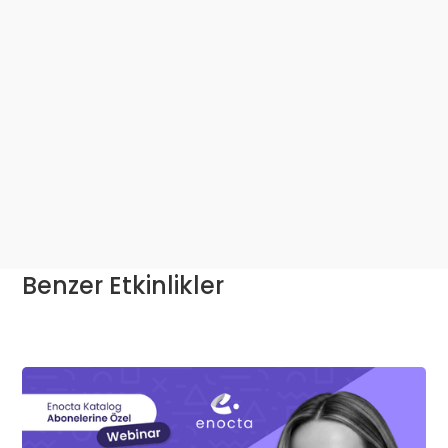
Benzer Etkinlikler