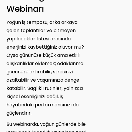
Webinarı
Yoğun iş temposu, arka arkaya
gelen toplantılar ve bitmeyen
yapılacaklar listesi arasında
enerjinizi kaybettiğiniz oluyor mu?
Oysa gününüze küçük ama etkili
alışkanlıklar eklemek; odaklanma
gücünüzü artırabilir, stresinizi
azaltabilir ve yaşamınıza denge
katabilir. Sağlıklı rutinler, yalnızca
kişisel esenliğinizi değil, iş
hayatındaki performansınızı da
güçlendirir.
Bu webinarda, yoğun günlerde bile