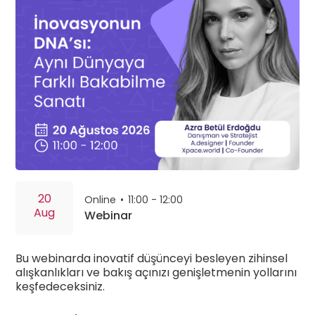
20
Online
•
11:00 - 12:00
Aug
Webinar
Bu webinarda inovatif düşünceyi besleyen zihinsel
alışkanlıkları ve bakış açınızı genişletmenin yollarını
keşfedeceksiniz.