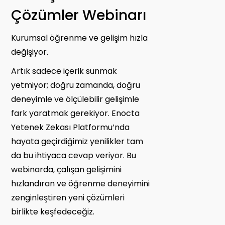
Çözümler Webinarı
Kurumsal öğrenme ve gelişim hızla
değişiyor.
Artık sadece içerik sunmak
yetmiyor; doğru zamanda, doğru
deneyimle ve ölçülebilir gelişimle
fark yaratmak gerekiyor. Enocta
Yetenek Zekası Platformu’nda
hayata geçirdiğimiz yenilikler tam
da bu ihtiyaca cevap veriyor. Bu
webinarda, çalışan gelişimini
hızlandıran ve öğrenme deneyimini
zenginleştiren yeni çözümleri
birlikte keşfedeceğiz.