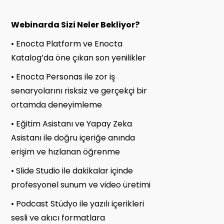
Webinarda Sizi Neler Bekliyor?
• Enocta Platform ve Enocta
Katalog’da öne çıkan son yenilikler
• Enocta Personas ile zor iş
senaryolarını risksiz ve gerçekçi bir
ortamda deneyimleme
• Eğitim Asistanı ve Yapay Zeka
Asistanı ile doğru içeriğe anında
erişim ve hızlanan öğrenme
• Slide Studio ile dakikalar içinde
profesyonel sunum ve video üretimi
• Podcast Stüdyo ile yazılı içerikleri
sesli ve akıcı formatlara