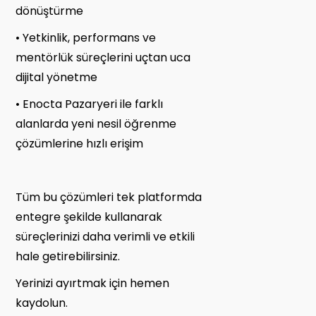
dönüştürme
• Yetkinlik, performans ve
mentörlük süreçlerini uçtan uca
dijital yönetme
• Enocta Pazaryeri ile farklı
alanlarda yeni nesil öğrenme
çözümlerine hızlı erişim
Tüm bu çözümleri tek platformda
entegre şekilde kullanarak
süreçlerinizi daha verimli ve etkili
hale getirebilirsiniz.
Yerinizi ayırtmak için hemen
kaydolun.