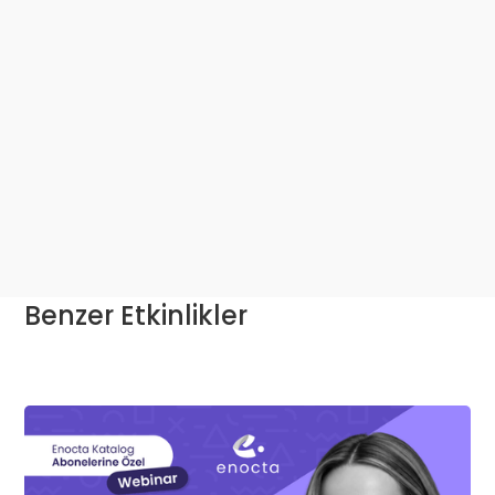
Benzer Etkinlikler