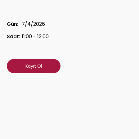
Gün:
7/4/2026
Saat:
11:00 - 12:00
Kayıt Ol