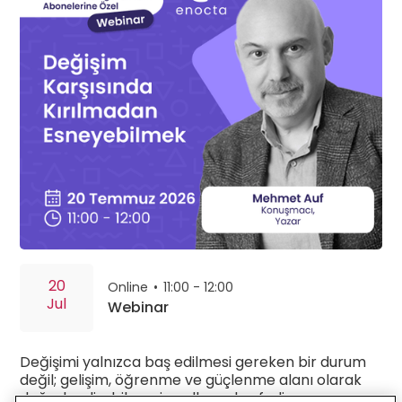
20
Online
•
11:00 - 12:00
Jul
Webinar
Değişimi yalnızca baş edilmesi gereken bir durum
değil; gelişim, öğrenme ve güçlenme alanı olarak
değerlendirebilmenin yollarını keşfedin.