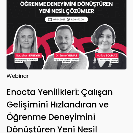
Webinar
Enocta Yenilikleri: Çalışan
Gelişimini Hızlandıran ve
Öğrenme Deneyimini
Dönüştüren Yeni Nesil