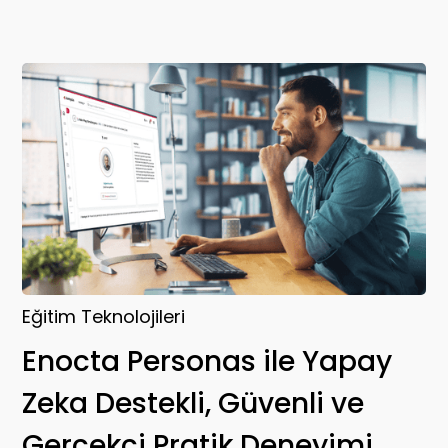
Eğitim Teknolojileri
Enocta Personas ile Yapay
Zeka Destekli, Güvenli ve
Gerçekçi Pratik Deneyimi