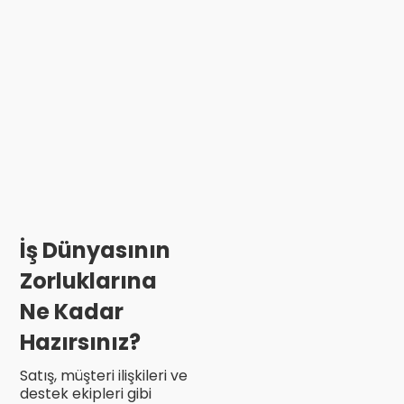
İş Dünyasının
Zorluklarına
Ne Kadar
Hazırsınız?
Satış, müşteri ilişkileri ve
destek ekipleri gibi