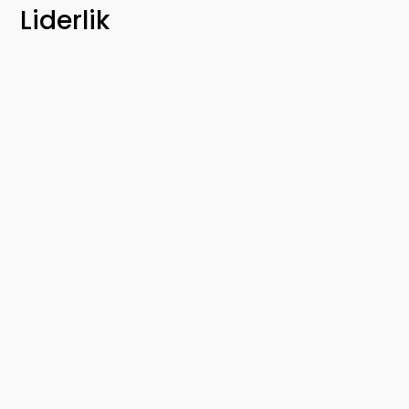
Liderlik