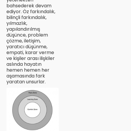
bahsederek devam
ediyor. Öz farkındalık,
bilinçli farkındalık,
yılmazlık,
yapılandırılmış
düşünce, problem
çözme, iletişim,
yaratıcı düşünme,
empati, karar verme
ve kişiler arası ilişkiler
aslında hayatın
hemen hemen her
aşamasında fark
yaratan unsurlar.