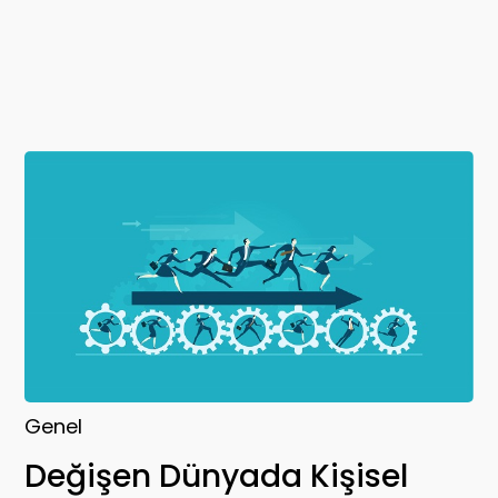
Genel
Değişen Dünyada Kişisel