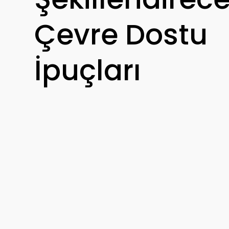
Çevre Dostu
İpuçları