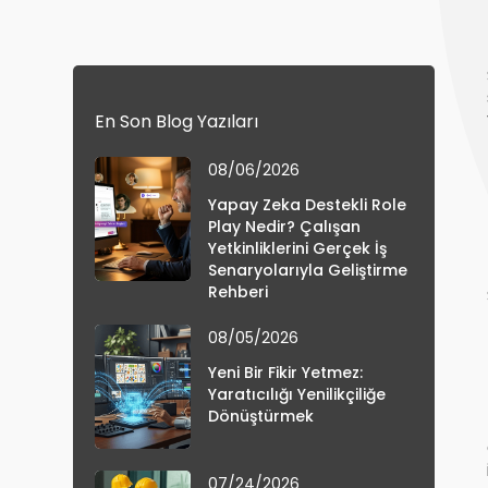
En Son Blog Yazıları
08/06/2026
Yapay Zeka Destekli Role
Play Nedir? Çalışan
Yetkinliklerini Gerçek İş
Senaryolarıyla Geliştirme
Rehberi
08/05/2026
Yeni Bir Fikir Yetmez:
Yaratıcılığı Yenilikçiliğe
Dönüştürmek
07/24/2026