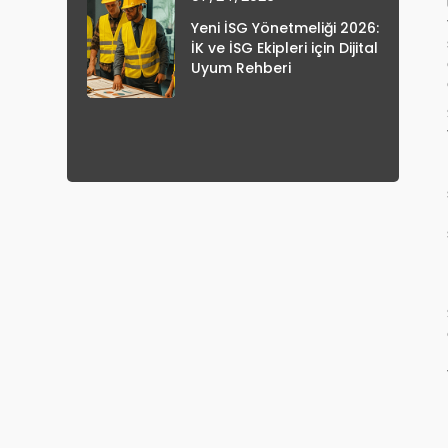
Yeni İSG Yönetmeliği 2026:
İK ve İSG Ekipleri için Dijital
Uyum Rehberi