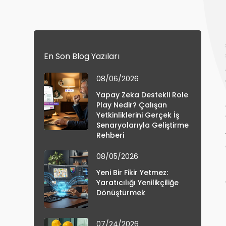
En Son Blog Yazıları
08/06/2026
Yapay Zeka Destekli Role
Play Nedir? Çalışan
Yetkinliklerini Gerçek İş
Senaryolarıyla Geliştirme
Rehberi
08/05/2026
Yeni Bir Fikir Yetmez:
Yaratıcılığı Yenilikçiliğe
Dönüştürmek
07/24/2026