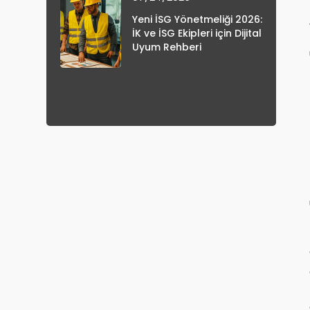
Yeni İSG Yönetmeliği 2026:
İK ve İSG Ekipleri için Dijital
Uyum Rehberi