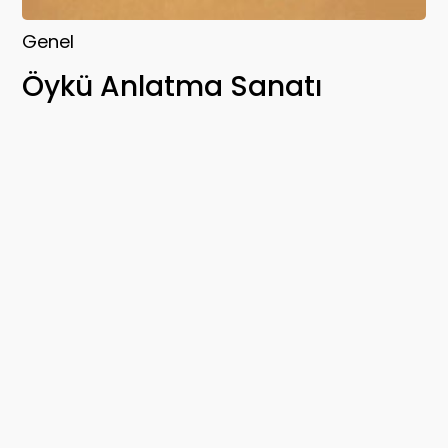
Genel
Öykü Anlatma Sanatı