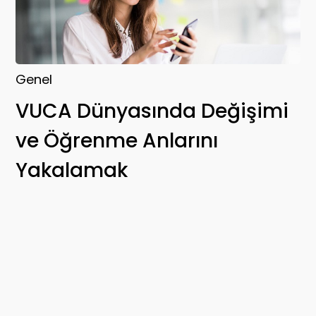
Genel
VUCA Dünyasında Değişimi
ve Öğrenme Anlarını
Yakalamak