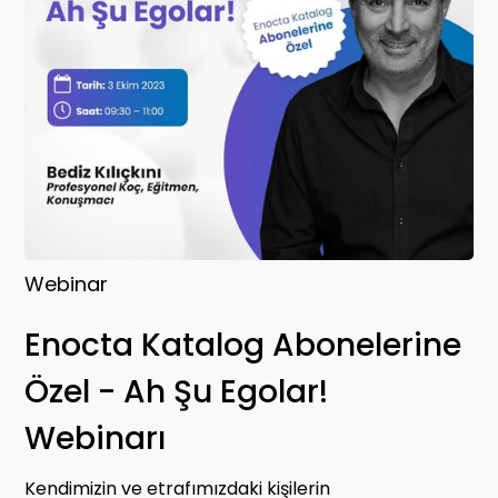
Webinar
Enocta Katalog Abonelerine
Özel - Ah Şu Egolar!
Webinarı
Kendimizin ve etrafımızdaki kişilerin