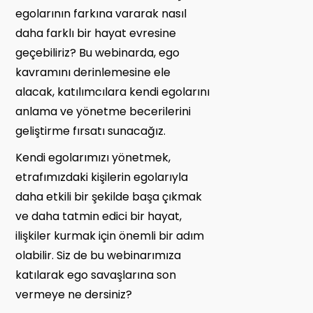
egolarının farkına vararak nasıl
daha farklı bir hayat evresine
geçebiliriz? Bu webinarda, ego
kavramını derinlemesine ele
alacak, katılımcılara kendi egolarını
anlama ve yönetme becerilerini
geliştirme fırsatı sunacağız.
Kendi egolarımızı yönetmek,
etrafımızdaki kişilerin egolarıyla
daha etkili bir şekilde başa çıkmak
ve daha tatmin edici bir hayat,
ilişkiler kurmak için önemli bir adım
olabilir. Siz de bu webinarımıza
katılarak ego savaşlarına son
vermeye ne dersiniz?