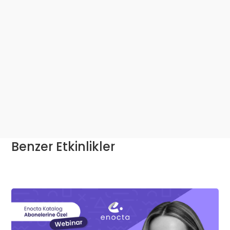
Benzer Etkinlikler