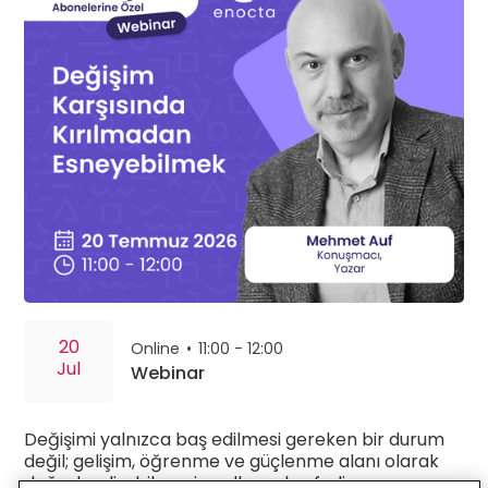
20
Online
•
11:00 - 12:00
Jul
Webinar
Değişimi yalnızca baş edilmesi gereken bir durum
değil; gelişim, öğrenme ve güçlenme alanı olarak
değerlendirebilmenin yollarını keşfedin.