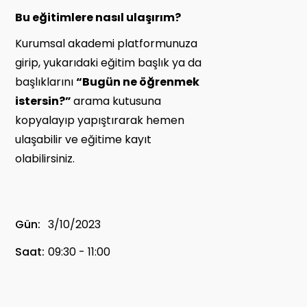
Bu eğitimlere nasıl ulaşırım?
Kurumsal akademi platformunuza
girip, yukarıdaki eğitim başlık ya da
başlıklarını
“Bugün ne öğrenmek
istersin?”
arama kutusuna
kopyalayıp yapıştırarak hemen
ulaşabilir ve eğitime kayıt
olabilirsiniz.
Gün:
3/10/2023
Saat:
09:30 - 11:00