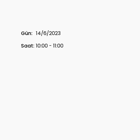
Gün:
14/6/2023
Saat:
10:00 - 11:00